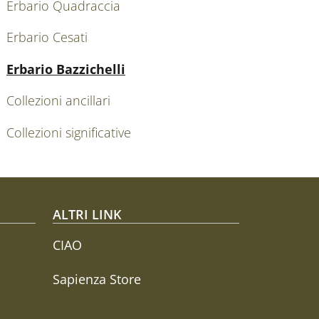
Erbario Quadraccia
Erbario Cesati
Attivo
Erbario Bazzichelli
Collezioni ancillari
Collezioni significative
ALTRI LINK
CIAO
Sapienza Store